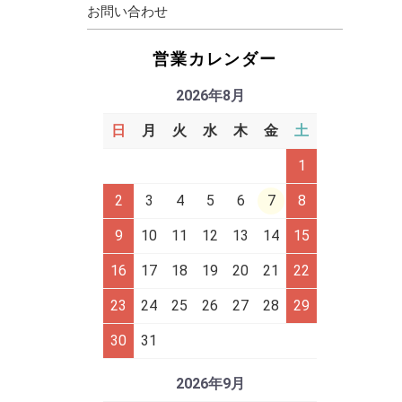
お問い合わせ
営業カレンダー
2026年8月
日
月
火
水
木
金
土
1
2
3
4
5
6
7
8
9
10
11
12
13
14
15
16
17
18
19
20
21
22
23
24
25
26
27
28
29
30
31
2026年9月