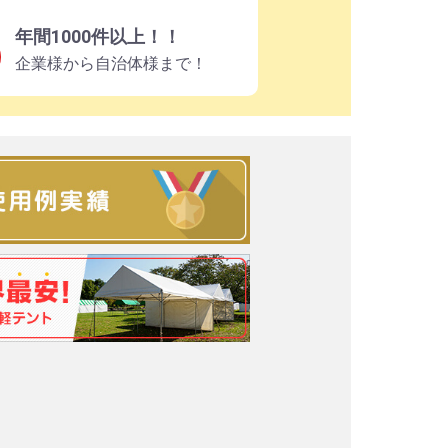
年間1000件以上！！
企業様から自治体様まで！