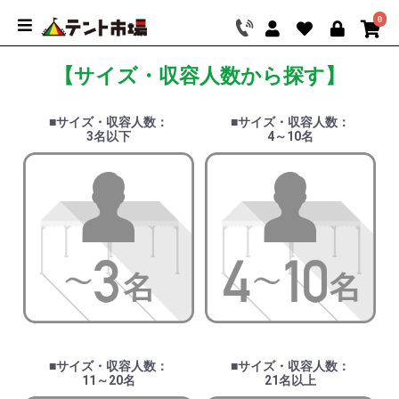
0
【サイズ・収容人数から探す】
■サイズ・収容人数：
■サイズ・収容人数：
3名以下
4～10名
■サイズ・収容人数：
■サイズ・収容人数：
11～20名
21名以上