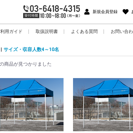
新規会員登録
ご利用ガイド
取扱説明書
よくある質問
お問い合わ
|
サイズ・収容人数4～10名
の商品が見つかりました