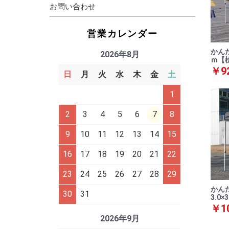
お問い合わせ
営業カレンダー
かんた
2026年8月
ｍ【
￥92
日
月
火
水
木
金
土
1
2
3
4
5
6
7
8
9
10
11
12
13
14
15
16
17
18
19
20
21
22
23
24
25
26
27
28
29
かんた
30
31
3.0
￥10
2026年9月