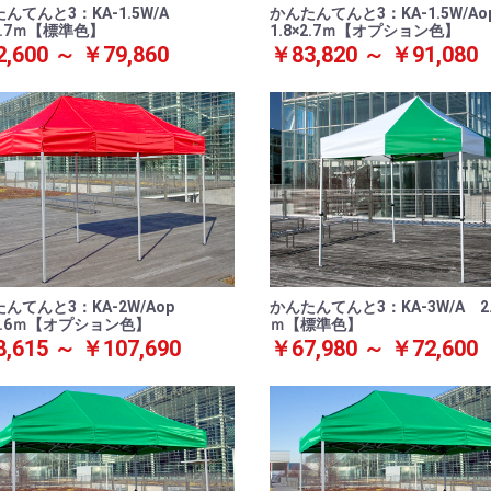
んてんと3：KA-1.5W/A
かんたんてんと3：KA-1.5W/A
×2.7ｍ【標準色】
1.8×2.7ｍ【オプション色】
,600 ～ ￥79,860
￥83,820 ～ ￥91,080
んてんと3：KA-2W/Aop
かんたんてんと3：KA-3W/A 2.4
×3.6ｍ【オプション色】
ｍ【標準色】
,615 ～ ￥107,690
￥67,980 ～ ￥72,600