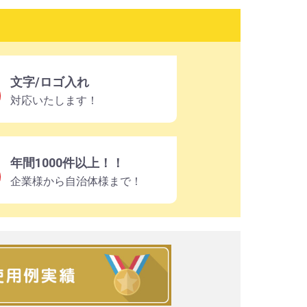
文字/ロゴ入れ
対応いたします！
年間1000件以上！！
企業様から自治体様まで！