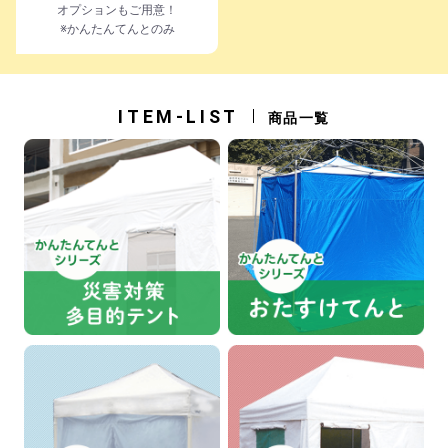
オプションもご用意！
※かんたんてんとのみ
ITEM-LIST
商品一覧