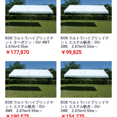
KOK ウルトラハイブリッドテ
KOK ウルトラハイブリッドテ
ント ターポリン：OU-4WT
ント エステル帆布：OU-
2.67m×3.55m
2WE 2.67m×3.55m～
￥177,870
￥99,825
KOK ウルトラハイブリッドテ
KOK ウルトラハイブリッドテ
ント エステル帆布：OU-
ント エステル帆布：OU-
4WE 2.67m×3.55m～
3WE 2.67m×3.55m～
￥190,575
￥154,275