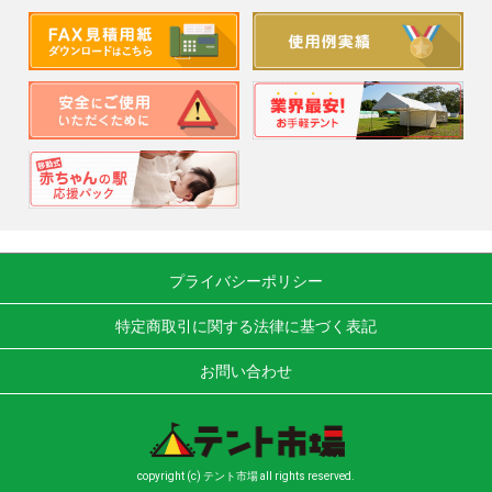
プライバシーポリシー
特定商取引に関する法律に基づく表記
お問い合わせ
copyright (c) テント市場 all rights reserved.