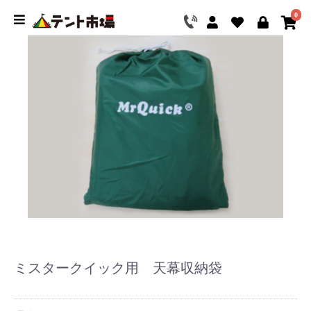
0
ミスタークイック用 天幕収納袋