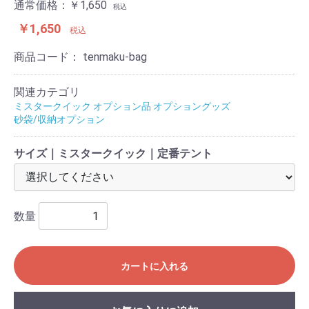
通常価格：
￥1,650
税込
￥1,650
税込
商品コード：
tenmaku-bag
関連カテゴリ
ミスタークイック オプション品 オプショングッズ
砂袋/収納オプション
サイズ｜ミスタークイック｜定番テント
数量
カートに入れる