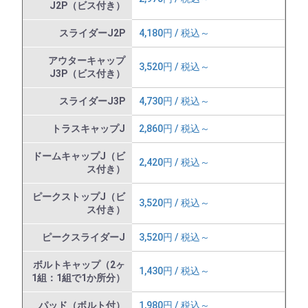
J2P（ビス付き）
スライダーJ2P
4,180円 / 税込～
アウターキャップ
3,520円 / 税込～
J3P（ビス付き）
スライダーJ3P
4,730円 / 税込～
トラスキャップJ
2,860円 / 税込～
ドームキャップJ（ビ
2,420円 / 税込～
ス付き）
ピークストップJ（ビ
3,520円 / 税込～
ス付き）
ピークスライダーJ
3,520円 / 税込～
ボルトキャップ（2ヶ
1,430円 / 税込～
1組：1組で1か所分）
パッド（ボルト付）
1,980円 / 税込～