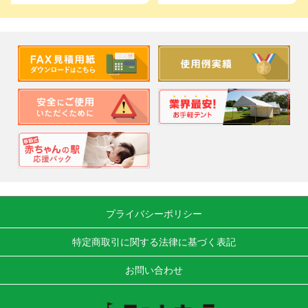
プライバシーポリシー
特定商取引に関する法律に基づく表記
お問い合わせ