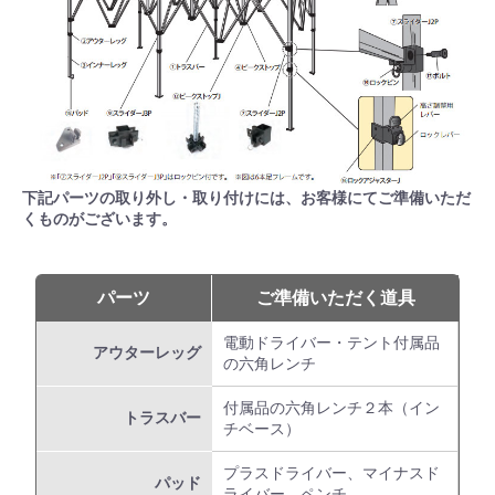
下記パーツの取り外し・取り付けには、お客様にてご準備いただ
くものがございます。
パーツ
ご準備いただく道具
電動ドライバー・テント付属品
アウターレッグ
の六角レンチ
付属品の六角レンチ２本（イン
トラスバー
チベース）
プラスドライバー、マイナスド
パッド
ライバー、ペンチ